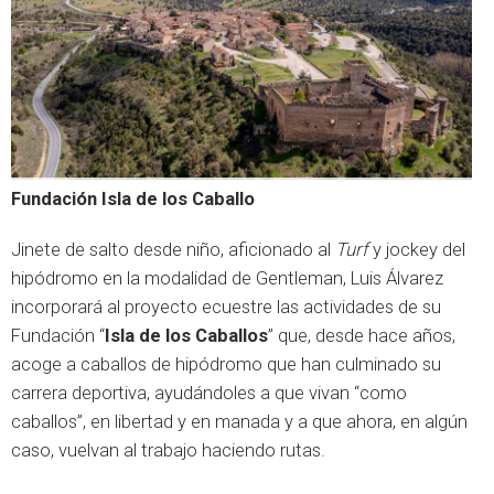
Fundación Isla de los Caballo
Jinete de salto desde niño, aficionado al
Turf
y jockey del
hipódromo en la modalidad de Gentleman, Luis Álvarez
incorporará al proyecto ecuestre las actividades de su
Fundación
“
Isla de los Caballos
”
que, desde hace años,
acoge a caballos de hipódromo que han culminado su
carrera deportiva, ayudándoles a que vivan “como
caballos”, en libertad y en manada y a que ahora, en algún
caso, vuelvan al trabajo haciendo rutas.