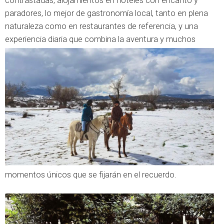
contrastadas, alojamientos en hoteles con encanto y
paradores, lo mejor de gastronomía local, tanto en plena
naturaleza como en restaurantes de referencia, y una
experiencia diaria que combina la aventu
ra y muchos
momentos únicos que se fijarán en el recuerdo.