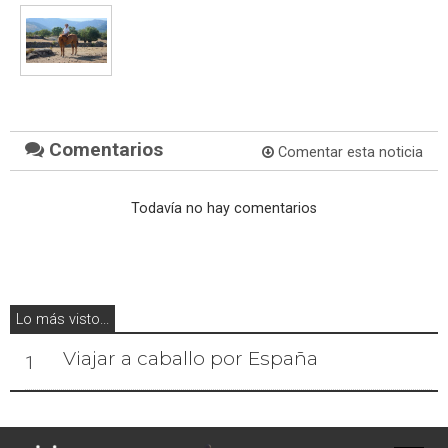
Comentarios
Comentar esta noticia
Todavía no hay comentarios
Lo más visto...
Viajar a caballo por España
1