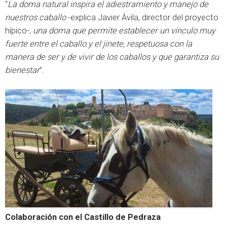
“
La doma natural inspira el adiestramiento y manejo de
nuestros caballo
-explica Javier Ávila, director del proyecto
hípico-,
una doma que permite establecer un vínculo muy
fuerte entre el caballo y el jinete, respetuosa con la
manera de ser y de vivir de los caballos y que garantiza su
bienestar
”.
Colaboración con el Castillo de Pedraza