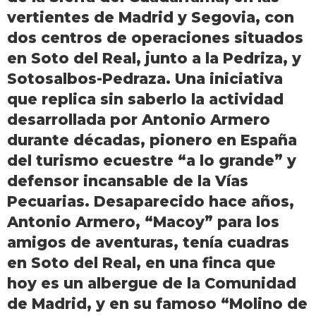
vertientes de Madrid y Segovia, con
dos centros de operaciones situados
en Soto del Real, junto a la Pedriza, y
Sotosalbos-Pedraza. Una iniciativa
que replica sin saberlo la actividad
desarrollada por Antonio Armero
durante décadas, pionero en España
del turismo ecuestre “a lo grande” y
defensor incansable de la Vías
Pecuarias. Desaparecido hace años,
Antonio Armero, “Macoy” para los
amigos de aventuras, tenía cuadras
en Soto del Real, en una finca que
hoy es un albergue de la Comunidad
de Madrid, y en su famoso “Molino de