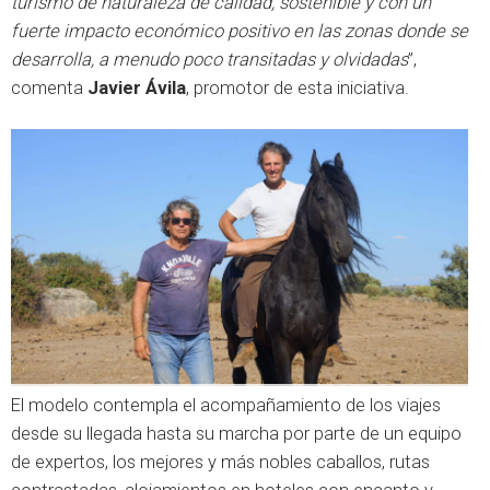
turismo de naturaleza de calidad, sostenible y con un
fuerte impacto económico positivo en las zonas donde se
desarrolla, a menudo poco transitadas y olvidadas
”,
comenta
Javier Ávila
, promotor de esta iniciativa.
El modelo contempla el acompañamiento de los viajes
desde su llegada hasta su marcha por parte de un equipo
de expertos, los mejores y más nobles caballos, rutas