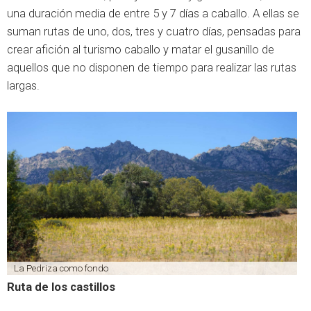
una duración media de entre 5 y 7 días a caballo. A ellas se
suman rutas de uno, dos, tres y cuatro días, pensadas para
crear afición al turismo caballo y matar el gusanillo de
aquellos que no disponen de tiempo para realizar las rutas
largas.
La Pedriza como fondo
Ruta de los castillos