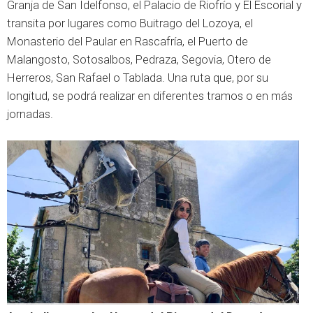
Granja de San Idelfonso, el Palacio de Riofrío y El Escorial y
transita por lugares como Buitrago del Lozoya, el
Monasterio del Paular en Rascafría, el Puerto de
Malangosto, Sotosalbos, Pedraza, Segovia, Otero de
Herreros, San Rafael o Tablada. Una ruta que, por su
longitud, se podrá realizar en diferentes tramos o en más
jornadas.