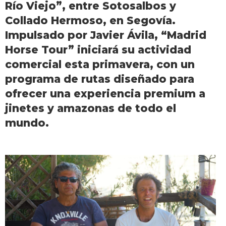
Río Viejo”, entre Sotosalbos y
Collado Hermoso, en Segovía.
Impulsado por Javier Ávila, “Madrid
Horse Tour” iniciará su actividad
comercial esta primavera, con un
programa de rutas diseñado para
ofrecer una experiencia premium a
jinetes y amazonas de todo el
mundo.