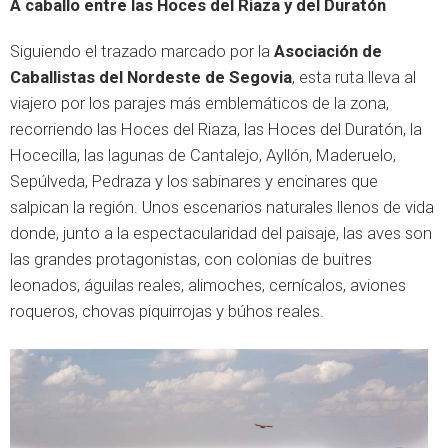
A caballo entre las Hoces del Riaza y del Duratón
Siguiendo el trazado marcado por la
Asociación de
Caballistas del Nordeste de Segovia
, esta ruta lleva al
viajero por los parajes más emblemáticos de la zona,
recorriendo las Hoces del Riaza, las Hoces del Duratón, la
Hocecilla, las lagunas de Cantalejo, Ayllón, Maderuelo,
Sepúlveda, Pedraza y los sabinares y encinares que
salpican la región. Unos escenarios naturales llenos de vida
donde, junto a la espectacularidad del paisaje, las aves son
las grandes protagonistas, con colonias de buitres
leonados, águilas reales, alimoches, cernícalos, aviones
roqueros, chovas piquirrojas y búhos reales.