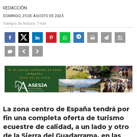
REDACCIÓN
DOMINGO, 25 DE AGOSTO DE 2024
Tiempo de lectura:
7 min
La zona centro de España tendrá por
fin una completa oferta de turismo
ecuestre de calidad, a un lado y otro
de la Sierra del Guadarrama, en las