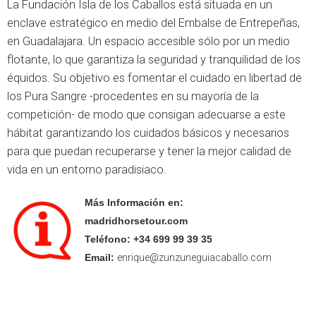
La Fundación Isla de los Caballos está situada en un
enclave estratégico en medio del Embalse de Entrepeñas,
en Guadalajara. Un espacio accesible sólo por un medio
flotante, lo que garantiza la seguridad y tranquilidad de los
équidos. Su objetivo es fomentar el cuidado en libertad de
los Pura Sangre -procedentes en su mayoría de la
competición- de modo que consigan adecuarse a este
hábitat garantizando los cuidados básicos y necesarios
para que puedan recuperarse y tener la mejor calidad de
vida en un entorno paradisiaco.
Más Información en:
madridhorsetour.com
Teléfono: +34
699 99 39 35
Email:
enrique@zunzuneguiacaballo.com