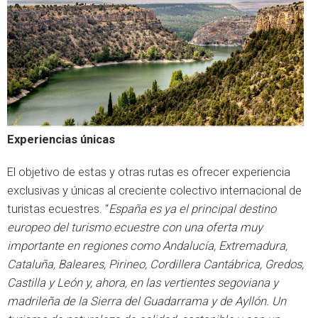
Experiencias únicas
El objetivo de estas y otras rutas es ofrecer experiencia
exclusivas y únicas al creciente colectivo internacional de
turistas ecuestres. “
España es ya el principal destino
europeo del turismo ecuestre con una oferta muy
importante en regiones como Andalucía, Extremadura,
Cataluña, Baleares, Pirineo, Cordillera Cantábrica, Gredos,
Castilla y León y, ahora, en las vertientes segoviana y
madrileña de la Sierra del Guadarrama y de Ayllón. Un