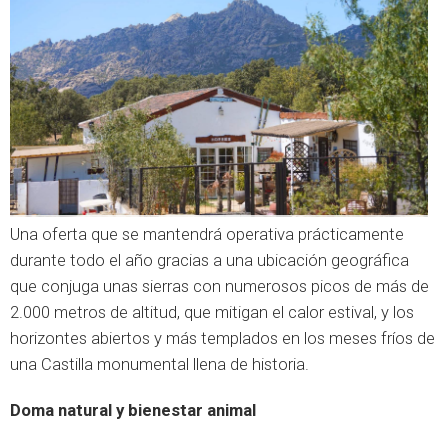
Una oferta que se mantendrá operativa prácticamente
durante todo el año gracias a una ubicación geográfica
que conjuga unas sierras con numerosos picos de más de
2.000 metros de altitud, que mitigan el calor estival, y los
horizontes abiertos y más templados en los meses fríos de
una Castilla monumental llena de historia.
Doma natural y bienestar animal