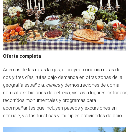
Oferta completa
Además de las rutas largas, el proyecto incluirá rutas de
dos y tres días, rutas bajo demanda en otras zonas de la
geografía española,
clinics
y demostraciones de doma
natural, exhibiciones de cetrería, visitas a lugares históricos,
recorridos monumentales y programas para
acompañantes que incluyen paseos y excursiones en
carruaje, visitas turísticas y múltiples actividades de ocio.