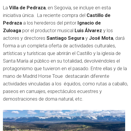
La
Villa de Pedraza
, en Segovia, se incluye en esta
iniciativa única. La reciente compra del
Castillo de
Pedraza
a los herederos del pintor
Ignacio de
Zuloaga
por el productor musical
Luis Álvarez
y los
actores y directores
Santiago Segura
y
José Mota
, dará
forma a un completa oferta de actividades culturales,
artísticas y turísticas que abrirán el Castillo y la iglesia de
Santa María al público en su totalidad, devolviéndoles el
protagonismo que tuvieron en el pasado. Entre ellas y de la
mano de Madrid Horse Toue destacarán diferente
actividades vinculadas a los équidos, como rutas a caballo,
paseos en carruajes, espectáculos ecuestres y
demostraciones de doma natural, etc.