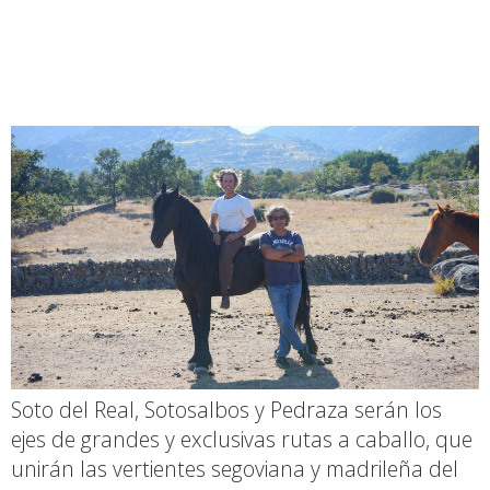
Soto del Real, Sotosalbos y Pedraza serán los
ejes de grandes y exclusivas rutas a caballo, que
unirán las vertientes segoviana y madrileña del