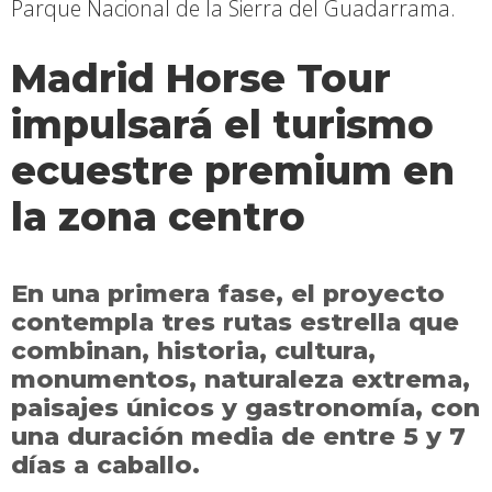
Parque Nacional de la Sierra del Guadarrama.
Madrid Horse Tour
impulsará el turismo
ecuestre premium en
la zona centro
En una primera fase, el proyecto
contempla tres rutas estrella que
combinan, historia, cultura,
monumentos, naturaleza extrema,
paisajes únicos y gastronomía, con
una duración media de entre 5 y 7
días a caballo.