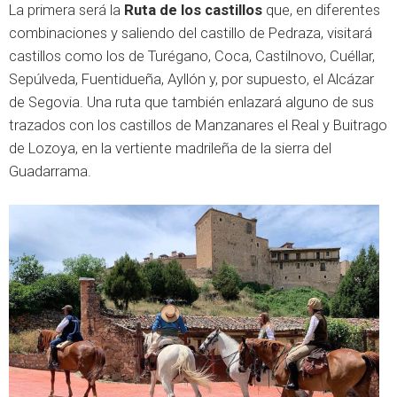
La primera será la
Ruta de los castillos
que, en diferentes
combinaciones y saliendo del castillo de Pedraza, visitará
castillos como los de Turégano, Coca, Castilnovo, Cuéllar,
Sepúlveda, Fuentidueña, Ayllón y, por supuesto, el Alcázar
de Segovia. Una ruta que también enlazará alguno de sus
trazados con los castillos de Manzanares el Real y Buitrago
de Lozoya, en la vertiente madrileña de la sierra del
Guadarrama.