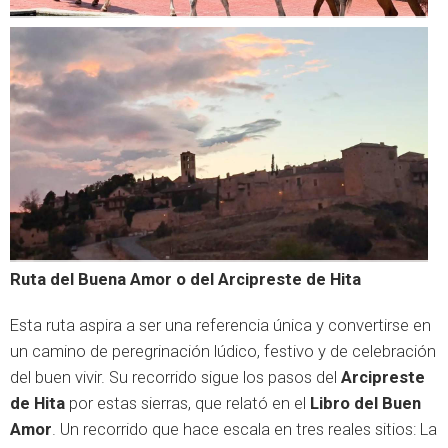
Ruta del Buena Amor o del Arcipreste de Hita
Esta ruta aspira a ser una referencia única y convertirse en
un camino de peregrinación lúdico, festivo y de celebración
del buen vivir. Su recorrido sigue los pasos del
Arcipreste
de Hita
por estas sierras, que relató en el
Libro del Buen
Amor
. Un recorrido que hace escala en tres reales sitios: La