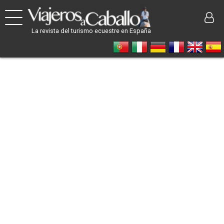
La revista del turismo ecuestre en España