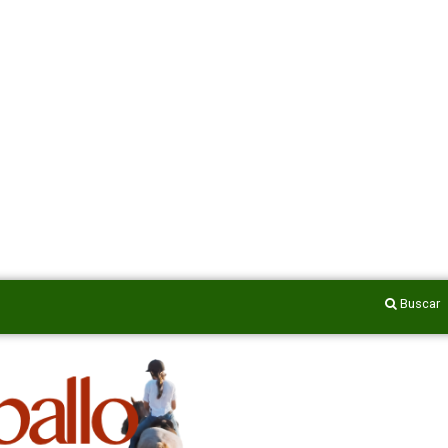
Buscar