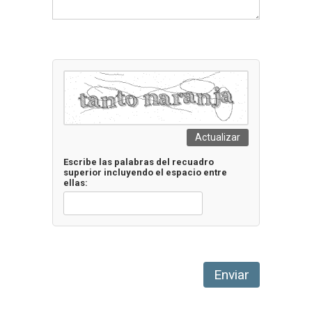
Actualizar
Escribe las palabras del recuadro
superior incluyendo el espacio entre
ellas:
Enviar