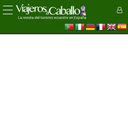
La revista del turismo ecuestre en España