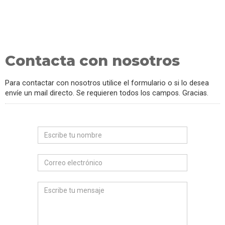
Contacta con nosotros
Para contactar con nosotros utilice el formulario o si lo desea
envíe un mail directo. Se requieren todos los campos. Gracias.