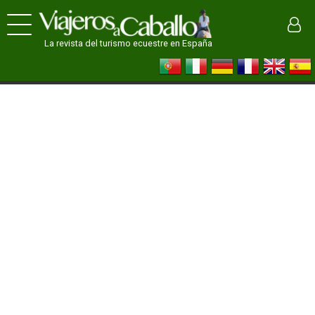
La revista del turismo ecuestre en España