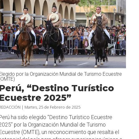
Elegido por la Organización Mundial de Turismo Ecuestre
(OMTE)
Perú, “Destino Turístico
Ecuestre 2025”
REDACCIÓN |
Martes, 25 de Febrero de 2025
Perú ha sido elegido “Destino Turístico Ecuestre
2025” por la Organización Mundial de Turismo
Ecuestre (OMTE), un reconocimiento que resalta el