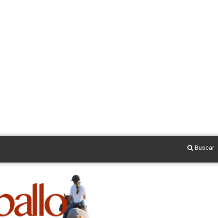
Buscar