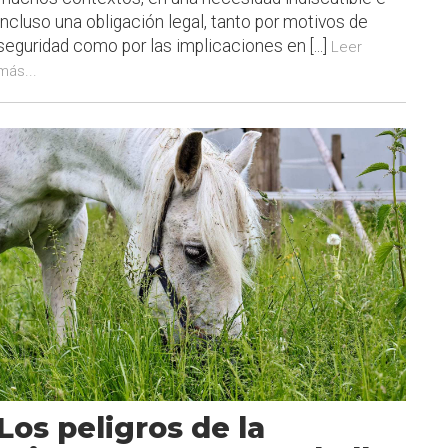
incluso una obligación legal, tanto por motivos de
seguridad como por las implicaciones en [...]
Leer
más...
Los peligros de la