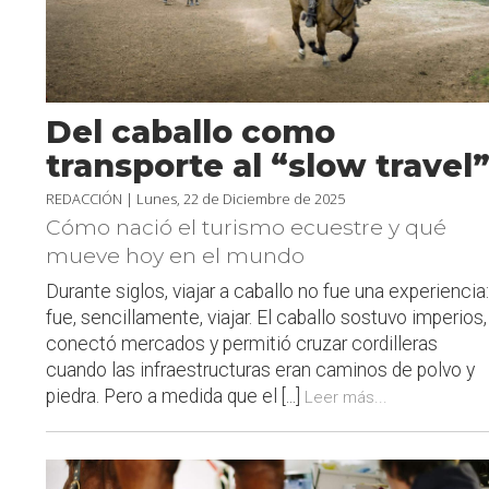
Del caballo como
transporte al “slow travel
REDACCIÓN |
Lunes, 22 de Diciembre de 2025
Cómo nació el turismo ecuestre y qué
mueve hoy en el mundo
Durante siglos, viajar a caballo no fue una experiencia:
fue, sencillamente, viajar. El caballo sostuvo imperios,
conectó mercados y permitió cruzar cordilleras
cuando las infraestructuras eran caminos de polvo y
piedra. Pero a medida que el [...]
Leer más...