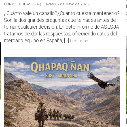
CORTESÍA DE ASESJA |
Jueves, 07 de Mayo de 2026
¿Cuánto vale un caballo?¿Cuánto cuesta mantenerlo?
Son la dos grandes preguntas que te haces antes de
tomar cualquier decisión. En este informe de ASESJA
tratamos de dar las respuestas, ofreciendo datos del
mercado equino en España, [...]
Leer más...