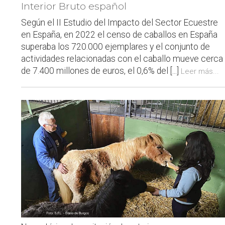
Interior Bruto español
Según el II Estudio del Impacto del Sector Ecuestre
en España, en 2022 el censo de caballos en España
superaba los 720.000 ejemplares y el conjunto de
actividades relacionadas con el caballo mueve cerca
de 7.400 millones de euros, el 0,6% del [...]
Leer más...