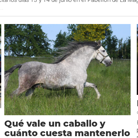
..
Qué vale un caballo y
cuánto cuesta mantenerlo