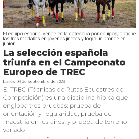
El equipo español vence en la categoría por equipos, obtiene
las tres medallas en jóvenes jinetes y logra un bronce en
junior
La selección española
triunfa en el Campeonato
Europeo de TREC
Lunes, 04 de Septiembre de 2023
El TREC (Técnicas de Rutas Ecuestres de
Competición) es una disciplina hípica que
engloba tres pruebas: prueba de
orientación y regularidad, prueba de
maestría en los aires, y prueba de terreno
variado