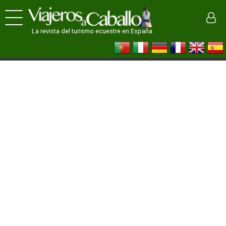
La revista del turismo ecuestre en España