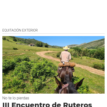
EQUITACIÓN EXTERIOR
No te lo pierdas
III Encuentro de Ruteros