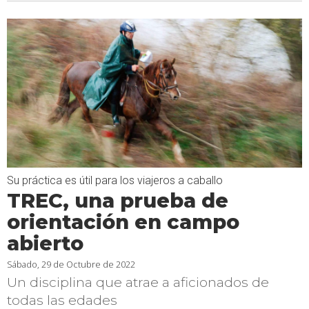
Su práctica es útil para los viajeros a caballo
TREC, una prueba de
orientación en campo
abierto
Sábado, 29 de Octubre de 2022
Un disciplina que atrae a aficionados de
todas las edades