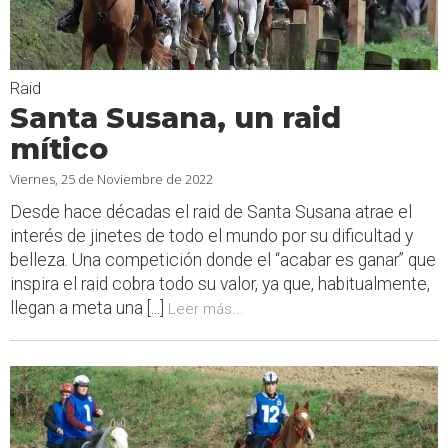
Raid
Santa Susana, un raid
mítico
Viernes, 25 de Noviembre de 2022
Desde hace décadas el raid de Santa Susana atrae el
interés de jinetes de todo el mundo por su dificultad y
belleza. Una competición donde el “acabar es ganar” que
inspira el raid cobra todo su valor, ya que, habitualmente,
llegan a meta una [...]
Leer más...