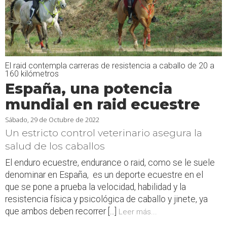
El raid contempla carreras de resistencia a caballo de 20 a
160 kilómetros
España, una potencia
mundial en raid ecuestre
Sábado, 29 de Octubre de 2022
Un estricto control veterinario asegura la
salud de los caballos
El enduro ecuestre, endurance o raid, como se le suele
denominar en España, es un deporte ecuestre en el
que se pone a prueba la velocidad, habilidad y la
resistencia física y psicológica de caballo y jinete, ya
que ambos deben recorrer [...]
Leer más...