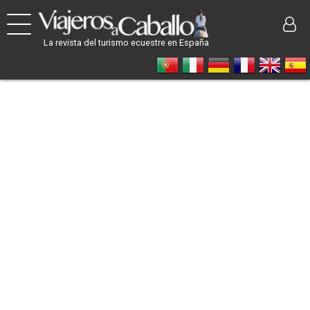
La revista del turismo ecuestre en España