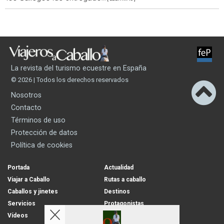
La revista del turismo ecuestre en España
© 2026 | Todos los derechos reservados
Nosotros
Contacto
Términos de uso
Protección de datos
Política de cookies
Portada
Actualidad
Viajar a Caballo
Rutas a caballo
Caballos y jinetes
Destinos
Servicios
Protagonistas
Vídeos
Opinion