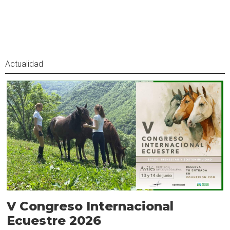
Actualidad
V Congreso Internacional
Ecuestre 2026