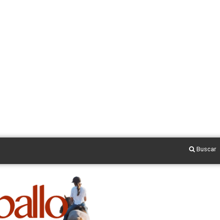
Buscar