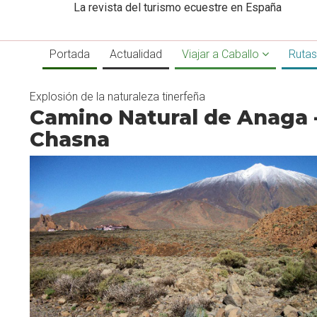
La revista del turismo ecuestre en España
Portada
Actualidad
Viajar a Caballo
Rutas
Explosión de la naturaleza tinerfeña
Camino Natural de Anaga 
Chasna