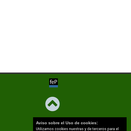
Aviso sobre el Uso de cookies:
Utilizamos cookies nuestras y de terceros para el