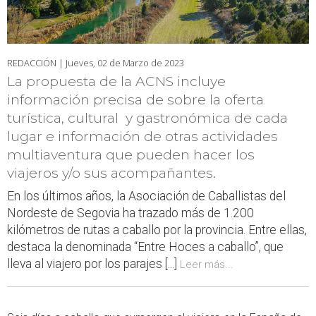
REDACCIÓN |
Jueves, 02 de Marzo de 2023
La propuesta de la ACNS incluye
información precisa de sobre la oferta
turística, cultural y gastronómica de cada
lugar e información de otras actividades
multiaventura que pueden hacer los
viajeros y/o sus acompañantes.
En los últimos años, la Asociación de Caballistas del
Nordeste de Segovia ha trazado más de 1.200
kilómetros de rutas a caballo por la provincia. Entre ellas,
destaca la denominada “Entre Hoces a caballo”, que
lleva al viajero por los parajes [...]
Leer más...