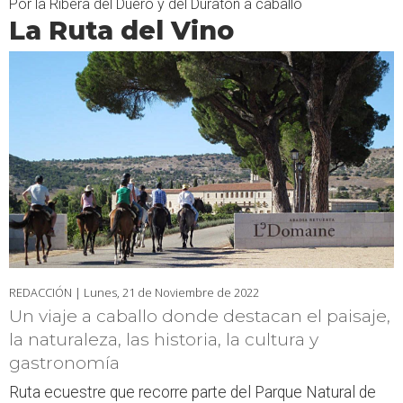
Por la Ribera del Duero y del Duratón a caballo
La Ruta del Vino
REDACCIÓN |
Lunes, 21 de Noviembre de 2022
Un viaje a caballo donde destacan el paisaje,
la naturaleza, las historia, la cultura y
gastronomía
Ruta ecuestre que recorre parte del Parque Natural de