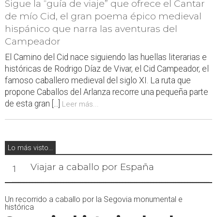
Sigue la “guía de viaje” que ofrece el Cantar
de mío Cid, el gran poema épico medieval
hispánico que narra las aventuras del
Campeador
El Camino del Cid nace siguiendo las huellas literarias e
históricas de Rodrigo Díaz de Vivar, el Cid Campeador, el
famoso caballero medieval del siglo XI. La ruta que
propone Caballos del Arlanza recorre una pequeña parte
de esta gran [...]
Leer más...
Lo más visto...
Viajar a caballo por España
1
Un recorrido a caballo por la Segovia monumental e
histórica