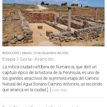
REDACCIÓN |
Martes, 13 de Diciembre de 2022
Etapa 1: Soria- Arancón
La mítica ciudad celtíbera de Numancia, que libró un
capítulo épico de la historia de la Península, es uno de
los grandes atractivos de la primera etapa del Camino
Natural del Agua Soriano-Camino Antonino, un recorrido
que arranca en la ciudad [...]
Leer más...