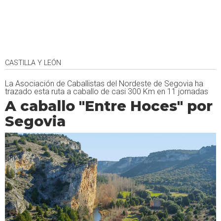
CASTILLA Y LEÓN
La Asociación de Caballistas del Nordeste de Segovia ha
trazado esta ruta a caballo de casi 300 Km en 11 jornadas
A caballo "Entre Hoces" por
Segovia