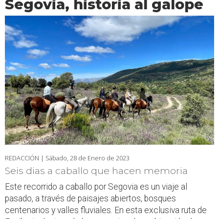
Segovia, historia al galope
REDACCIÓN |
Sábado, 28 de Enero de 2023
Seis dias a caballo que hacen memoria
Este recorrido a caballo por Segovia es un viaje al
pasado, a través de paisajes abiertos, bosques
centenarios y valles fluviales. En esta exclusiva ruta de