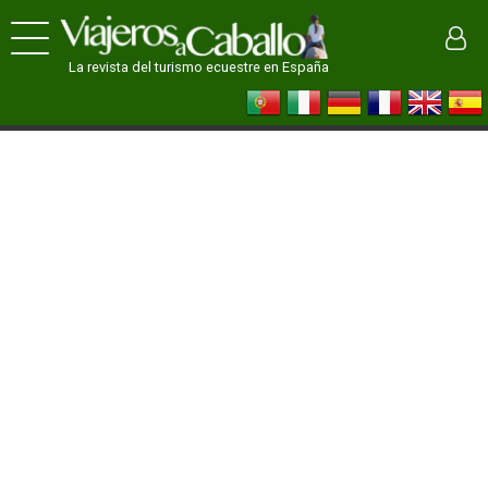
La revista del turismo ecuestre en España