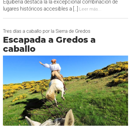
Equiberia destaca la la excepcional combinación de
lugares históricos accesibles a [...]
Leer más...
Tres días a caballo por la Sierra de Gredos
Escapada a Gredos a
caballo