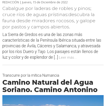
REDACCIÓN |
Jueves, 15 de Diciembre de 2022
Cabalgue por laderas de robles y pinos;
cruce ríos de aguas prístinas:descubra la
fauna desde miradores rocosos, y galope
por pastos y campos abiertos.
La Sierra de Gredos es una de las zonas más
características de la Península Ibérica situada entre las
provincias de Ávila, Cáceres y Salamanca, y atravesada
por los ríos Duero y Tajo. Los paisajes están llenos de
luz y color y de esplendor de [...]
Leer más...
Transcurre por la mítica Numancia
Camino Natural del Agua
Soriano. Camino Antonino