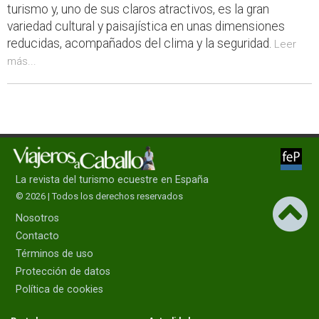
turismo y, uno de sus claros atractivos, es la gran
variedad cultural y paisajística en unas dimensiones
reducidas, acompañados del clima y la seguridad.
Leer
más...
La revista del turismo ecuestre en España
© 2026 | Todos los derechos reservados
Nosotros
Contacto
Términos de uso
Protección de datos
Política de cookies