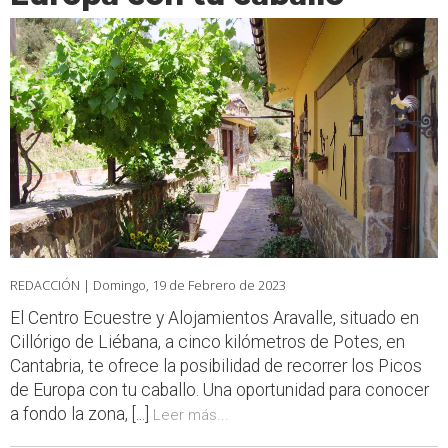
REDACCIÓN |
Domingo, 19 de Febrero de 2023
El Centro Ecuestre y Alojamientos Aravalle, situado en
Cillórigo de Liébana, a cinco kilómetros de Potes, en
Cantabria, te ofrece la posibilidad de recorrer los Picos
de Europa con tu caballo. Una oportunidad para conocer
a fondo la zona, [...]
Leer más...