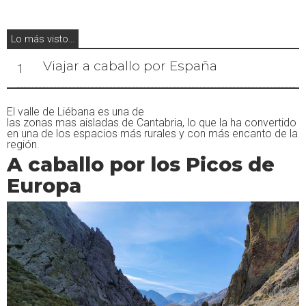
Lo más visto...
Viajar a caballo por España
1
El valle de Liébana es una de
las zonas mas aisladas de Cantabria, lo que la ha convertido
en una de los espacios más rurales y con más encanto de la
región.
A caballo por los Picos de
Europa