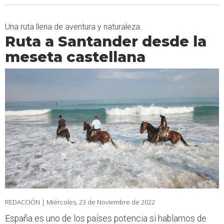
Una ruta llena de aventura y naturaleza.
Ruta a Santander desde la
meseta castellana
REDACCIÓN |
Miércoles, 23 de Noviembre de 2022
España es uno de los países potencia si hablamos de