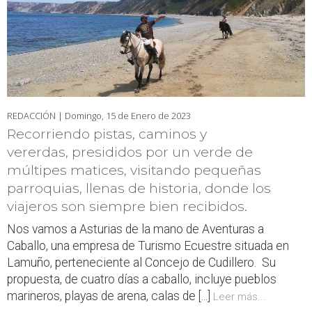
REDACCIÓN |
Domingo, 15 de Enero de 2023
Recorriendo pistas, caminos y
vererdas, presididos por un verde de
múltipes matices, visitando pequeñas
parroquias, llenas de historia, donde los
viajeros son siempre bien recibidos.
Nos vamos a Asturias de la mano de Aventuras a
Caballo, una empresa de Turismo Ecuestre situada en
Lamuño, perteneciente al Concejo de Cudillero. Su
propuesta, de cuatro días a caballo, incluye pueblos
marineros, playas de arena, calas de [...]
Leer más...