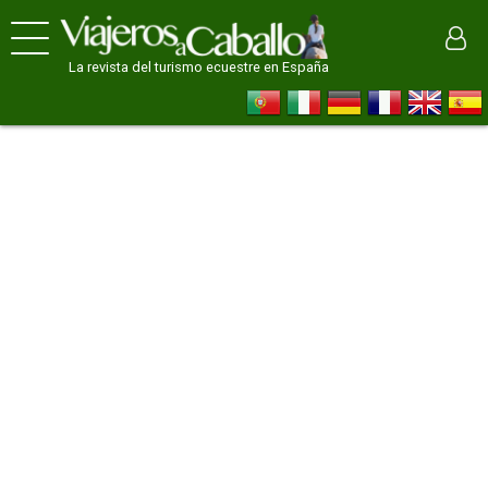
La revista del turismo ecuestre en España