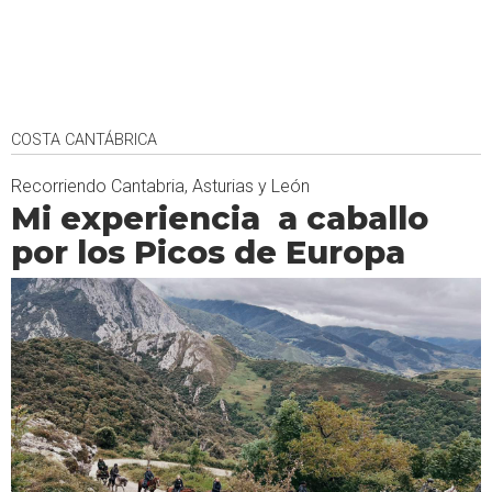
COSTA CANTÁBRICA
Recorriendo Cantabria, Asturias y León
Mi experiencia a caballo
por los Picos de Europa