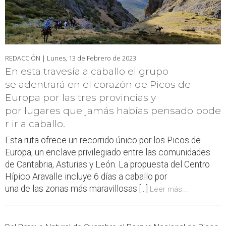
REDACCIÓN |
Lunes, 13 de Febrero de 2023
En esta travesía a caballo el grupo
se adentrará en el corazón de Picos de
Europa por las tres provincias y
por lugares que jamás habías pensado pode
r ir a caballo.
Esta ruta ofrece un recorrido único por los Picos de
Europa, un enclave privilegiado entre las comunidades
de Cantabria, Asturias y León. La propuesta del Centro
Hípico Aravalle incluye 6 días a caballo por
una de las zonas más maravillosas [...]
Leer más...