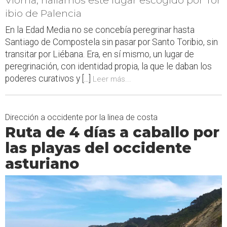
ibio de Palencia
En la Edad Media no se concebía peregrinar hasta
Santiago de Compostela sin pasar por Santo Toribio, sin
transitar por Liébana. Era, en sí mismo, un lugar de
peregrinación, con identidad propia, la que le daban los
poderes curativos y [...]
Leer más...
Dirección a occidente por la linea de costa
Ruta de 4 días a caballo por
las playas del occidente
asturiano