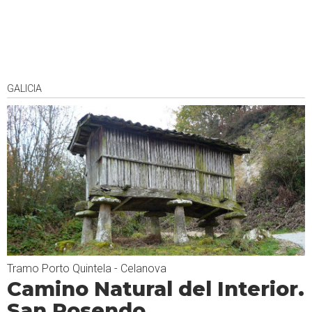
GALICIA
Tramo Porto Quintela - Celanova
Camino Natural del Interior.
San Rosendo