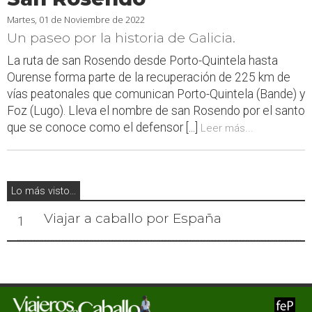
Martes, 01 de Noviembre de 2022
Un paseo por la historia de Galicia.
La ruta de san Rosendo desde Porto-Quintela hasta
Ourense forma parte de la recuperación de 225 km de
vías peatonales que comunican Porto-Quintela (Bande) y
Foz (Lugo). Lleva el nombre de san Rosendo por el santo
que se conoce como el defensor [...]
Leer más...
Lo más visto...
Viajar a caballo por España
1