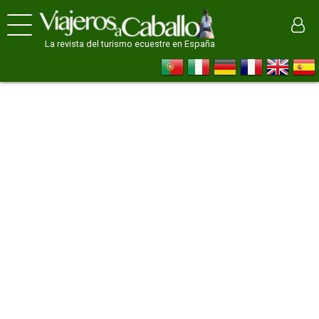
La revista del turismo ecuestre en España