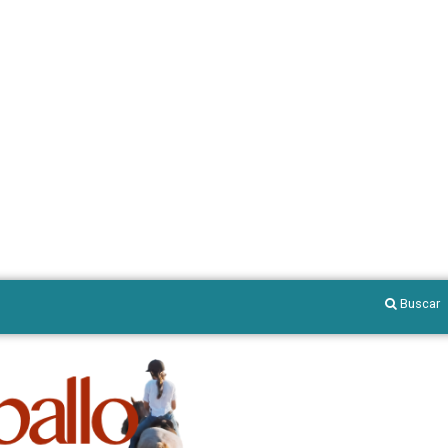
Buscar