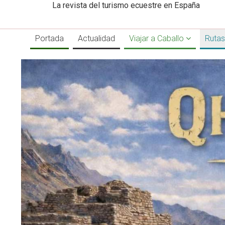
La revista del turismo ecuestre en España
Portada
Actualidad
Viajar a Caballo
Rutas