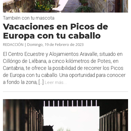
También con tu mascota
Vacaciones en Picos de
Europa con tu caballo
REDACCIÓN |
Domingo, 19 de Febrero de 2023
El Centro Ecuestre y Alojamientos Aravalle, situado en
Cillórigo de Liébana, a cinco kilómetros de Potes, en
Cantabria, te ofrece la posibilidad de recorrer los Picos
de Europa con tu caballo. Una oportunidad para conocer
a fondo la zona, [...]
Leer más...