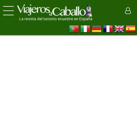
La revista del turismo ecuestre en España