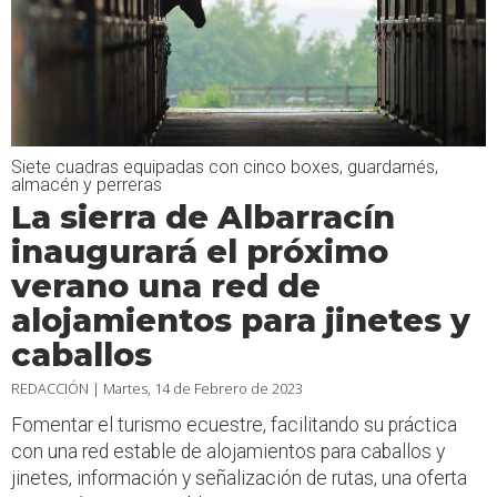
Siete cuadras equipadas con cinco boxes, guardarnés,
almacén y perreras
La sierra de Albarracín
inaugurará el próximo
verano una red de
alojamientos para jinetes y
caballos
REDACCIÓN |
Martes, 14 de Febrero de 2023
Fomentar el turismo ecuestre, facilitando su práctica
con una red estable de alojamientos para caballos y
jinetes, información y señalización de rutas, una oferta