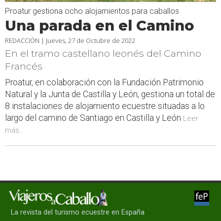
Proatur gestiona ocho alojamientos para caballos
Una parada en el Camino
REDACCIÓN |
Jueves, 27 de Octubre de 2022
En el tramo castellano leonés del Camino
Francés
Proatur, en colaboración con la Fundación Patrimonio
Natural y la Junta de Castilla y León, gestiona un total de
8 instalaciones de alojamiento ecuestre situadas a lo
largo del camino de Santiago en Castilla y León
Leer
más...
La revista del turismo ecuestre en España