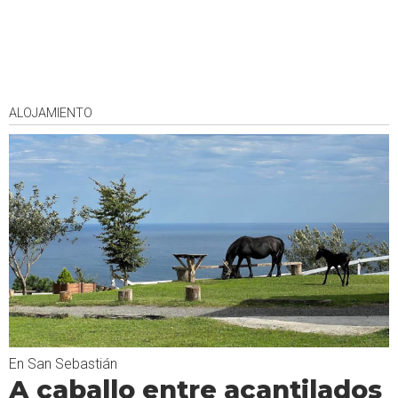
ALOJAMIENTO
En San Sebastián
A caballo entre acantilados