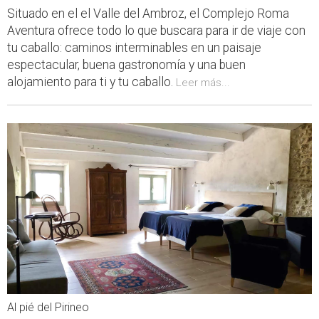
Situado en el el Valle del Ambroz, el Complejo Roma
Aventura ofrece todo lo que buscara para ir de viaje con
tu caballo: caminos interminables en un paisaje
espectacular, buena gastronomía y una buen
alojamiento para ti y tu caballo.
Leer más...
Al pié del Pirineo