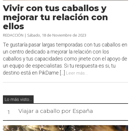
Vivir con tus caballos y
mejorar tu relación con
ellos
REDACCIÓN |
Sábado, 18 de Noviembre de 2023
Te gustaría pasar largas temporadas con tus caballos en
un centro dedicado a mejorar la relación con los
caballos y tus capacidades como jinete con el apoyo de
un equipo de especialistas. Si tu respuesta es si, tu
destino está en PikDame [...]
Leer más...
Lo más visto...
Viajar a caballo por España
1