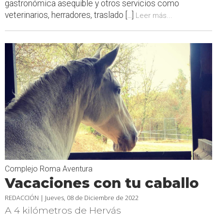
gastronómica asequible y otros servicios como
veterinarios, herradores, traslado [...]
Leer más...
Complejo Roma Aventura
Vacaciones con tu caballo
REDACCIÓN |
Jueves, 08 de Diciembre de 2022
A 4 kilómetros de Hervás