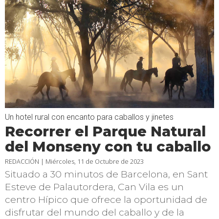
Un hotel rural con encanto para caballos y jinetes
Recorrer el Parque Natural
del Monseny con tu caballo
REDACCIÓN |
Miércoles, 11 de Octubre de 2023
Situado a 30 minutos de Barcelona, en Sant
Esteve de Palautordera, Can Vila es un
centro Hípico que ofrece la oportunidad de
disfrutar del mundo del caballo y de la