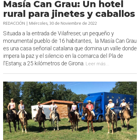
Masía Can Grau: Un hotel
rural para jinetes y caballos
REDACCIÓN |
Miércoles, 30 de Noviembre de 2022
Situada a la entrada de Vilafreser, un pequeño y
monumental pueblo de 16 habitantes, la Masía Can Grau
es una casa señorial catalana que domina un valle donde
impera la paz y el silencio en la comarca del Pla de
l’Estany, a 25 kilómetros de Girona.
Leer más...