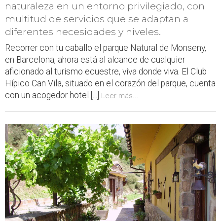
naturaleza en un entorno privilegiado, con
multitud de servicios que se adaptan a
diferentes necesidades y niveles.
Recorrer con tu caballo el parque Natural de Monseny,
en Barcelona, ahora está al alcance de cualquier
aficionado al turismo ecuestre, viva donde viva. El Club
Hípico Can Vila, situado en el corazón del parque, cuenta
con un acogedor hotel [...]
Leer más...