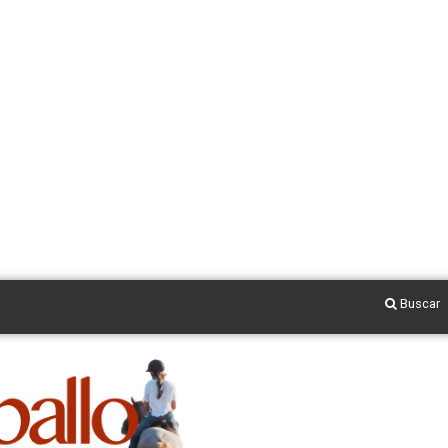
Buscar