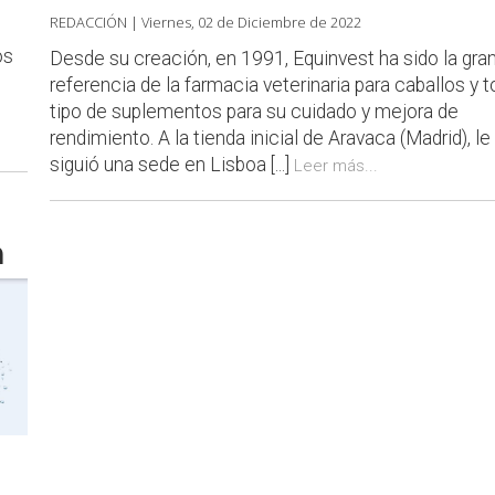
REDACCIÓN |
Viernes, 02 de Diciembre de 2022
os
Desde su creación, en 1991, Equinvest ha sido la gra
referencia de la farmacia veterinaria para caballos y 
tipo de suplementos para su cuidado y mejora de
rendimiento. A la tienda inicial de Aravaca (Madrid), le
siguió una sede en Lisboa [...]
Leer más...
a