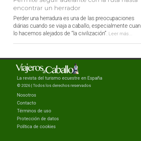
encontrar un herrador
Perder una herradura es una de las preocupaciones
diárias cuando se viaja a caballo, especialmente cua
lo hacemos alejados de “la civilización”.
Leer más...
La revista del turismo ecuestre en España
© 2026 | Todos los derechos reservados
Nosotros
Contacto
Términos de uso
Protección de datos
Política de cookies