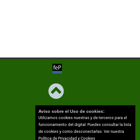
Aviso sobre el Uso de cookies:
Utilizamos cookies nuestras y de terceros para el
funcionamiento del digital. Puedes consultar la lista
de cookies y como desconectarlas.
Ver nuestra
Política de Privacidad y Cookies