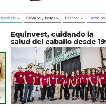
 a caballo
Caballos y jinetes
Destinos
Servicios
Equinvest, cuidando la
salud del caballo desde 19