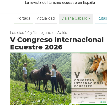
La revista del turismo ecuestre en España
Portada
Actualidad
Viajar a Caballo
Rutas
Los días 14 y 15 de junio en Avilés
V Congreso Internacional
Ecuestre 2026