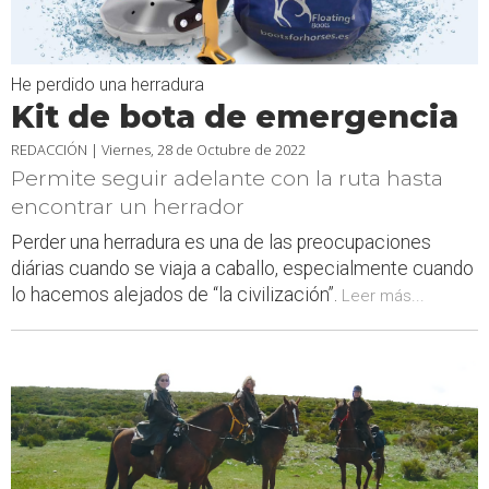
He perdido una herradura
Kit de bota de emergencia
REDACCIÓN |
Viernes, 28 de Octubre de 2022
Permite seguir adelante con la ruta hasta
encontrar un herrador
Perder una herradura es una de las preocupaciones
diárias cuando se viaja a caballo, especialmente cuando
lo hacemos alejados de “la civilización”.
Leer más...