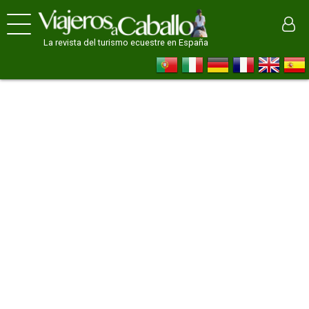
La revista del turismo ecuestre en España