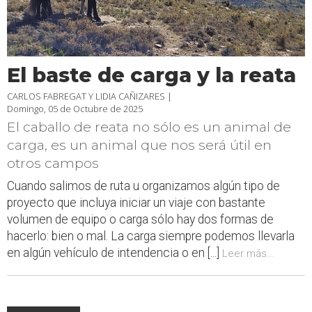
El baste de carga y la reata
CARLOS FABREGAT Y LIDIA CAÑIZARES |
Domingo, 05 de Octubre de 2025
El caballo de reata no sólo es un animal de
carga, es un animal que nos será útil en
otros campos
Cuando salimos de ruta u organizamos algún tipo de
proyecto que incluya iniciar un viaje con bastante
volumen de equipo o carga sólo hay dos formas de
hacerlo: bien o mal. La carga siempre podemos llevarla
en algún vehículo de intendencia o en [...]
Leer más...