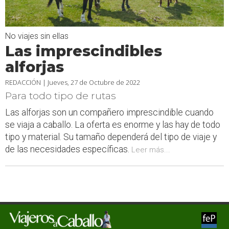
No viajes sin ellas
Las imprescindibles
alforjas
REDACCIÓN |
Jueves, 27 de Octubre de 2022
Para todo tipo de rutas
Las alforjas son un compañero imprescindible cuando
se viaja a caballo. La oferta es enorme y las hay de todo
tipo y material. Su tamaño dependerá del tipo de viaje y
de las necesidades específicas.
Leer más...