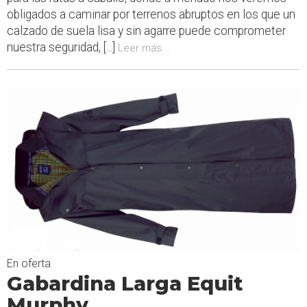
obligados a caminar por terrenos abruptos en los que un
calzado de suela lisa y sin agarre puede comprometer
nuestra seguridad, [...]
Leer más...
En oferta
Gabardina Larga Equit
Murphy