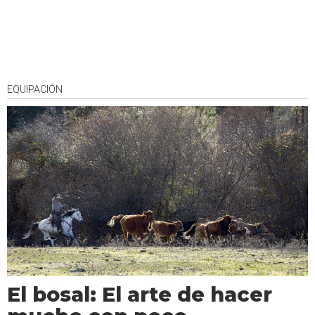
EQUIPACIÓN
El bosal: El arte de hacer