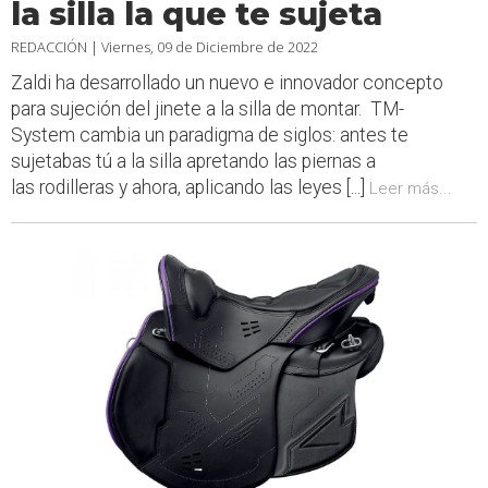
la silla la que te sujeta
REDACCIÓN |
Viernes, 09 de Diciembre de 2022
Zaldi ha desarrollado un nuevo e innovador concepto
para sujeción del jinete a la silla de montar. TM-
System cambia un paradigma de siglos: antes te
sujetabas tú a la silla apretando las piernas a
las rodilleras y ahora, aplicando las leyes [...]
Leer más...