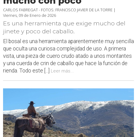
mucho con poco
CARLOS FABREGAT - FOTOS: FRANCISCO JAVIER DE LA TORRE |
Viernes, 09 de Enero de 2026
Es una herramienta que exige mucho del
jinete y poco del caballo.
El bosal es una herramienta aparentemente muy sencilla
que oculta una curiosa complejidad de uso. A primera
vista, una pieza de cuero crudo atado a unos montantes
y una cuerda de crin de caballo que hace la función de
rienda. Todo este [...]
Leer más...