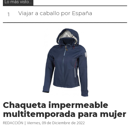
Lo más visto...
Viajar a caballo por España
1
Chaqueta impermeable
multitemporada para mujer
REDACCIÓN |
Viernes, 09 de Diciembre de 2022