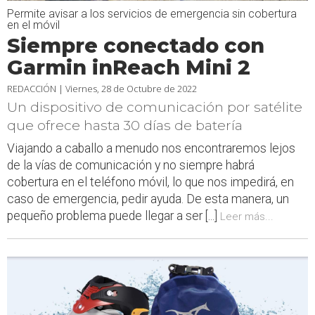
Permite avisar a los servicios de emergencia sin cobertura
en el móvil
Siempre conectado con
Garmin inReach Mini 2
REDACCIÓN |
Viernes, 28 de Octubre de 2022
Un dispositivo de comunicación por satélite
que ofrece hasta 30 días de batería
Viajando a caballo a menudo nos encontraremos lejos
de la vías de comunicación y no siempre habrá
cobertura en el teléfono móvil, lo que nos impedirá, en
caso de emergencia, pedir ayuda. De esta manera, un
pequeño problema puede llegar a ser [...]
Leer más...