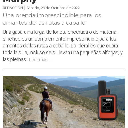
REDACCIÓN |
Sábado, 29 de Octubre de 2022
Una prenda imprescindible para los
amantes de las rutas a caballo
Una gabardina larga, de loneta encerada o de material
sinético es un complemento imprescindible para los
amantes de las rutas a caballo. Lo ideral es que cubra
toda la silla, incluso se si llevan una pequeñas alforjas, y
las piernas.
Leer más...