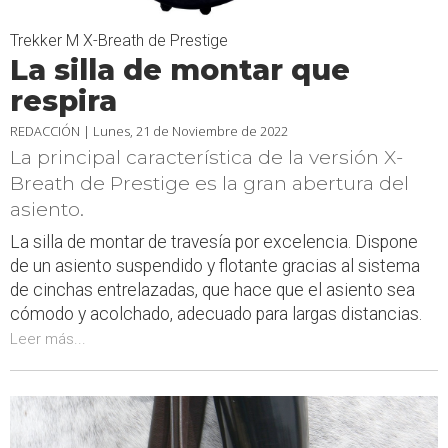
Trekker M X-Breath de Prestige
La silla de montar que
respira
REDACCIÓN |
Lunes, 21 de Noviembre de 2022
La principal característica de la versión X-
Breath de Prestige es la gran abertura del
asiento.
La silla de montar de travesía por excelencia. Dispone
de un asiento suspendido y flotante gracias al sistema
de cinchas entrelazadas, que hace que el asiento sea
cómodo y acolchado, adecuado para largas distancias.
Leer más...