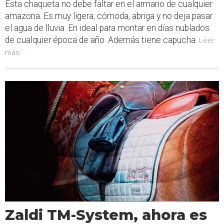
Esta chaqueta no debe faltar en el armario de cualquier
amazona. Es muy ligera, cómoda, abriga y no deja pasar
el agua de lluvia. En ideal para montar en días nublados
de cualquier época de año. Además tiene capucha.
Leer
más...
Zaldi TM-System, ahora es