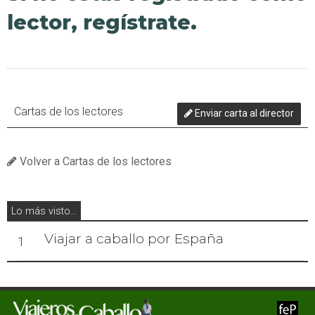
lector, regístrate.
Cartas de los lectores
Enviar carta al director
Volver a Cartas de los lectores
Lo más visto...
Viajar a caballo por España
1