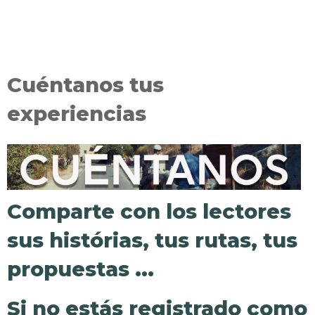
Cuéntanos tus
experiencias
Comparte con los lectores
sus histórias, tus rutas, tus
propuestas ...
Si no estás registrado como