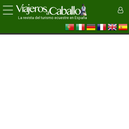
La revista del turismo ecuestre en España